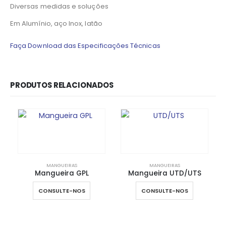
Diversas medidas e soluções
Em Alumínio, aço Inox, latão
Faça Download das Especificações Técnicas
PRODUTOS RELACIONADOS
MANGUEIRAS
MANGUEIRAS
Mangueira GPL
Mangueira UTD/UTS
CONSULTE-NOS
CONSULTE-NOS