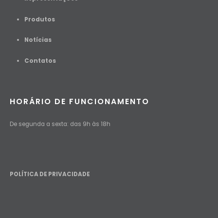
Produtos
Notícias
Contato
s
HORÁRIO DE FUNCIONAMENTO
De segunda a sexta: das 9h às 18h
POLÍTICA DE PRIVACIDADE