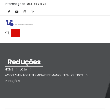
Informações:
214 767 521
Reduções
HOME
LOJA
ACOPLAMENTOS E TERMINAIS DE MANGUEIRA
,
OUTROS
REDUÇÕES