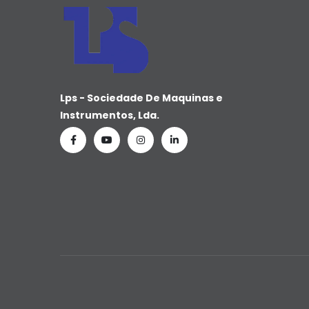
Lps - Sociedade De Maquinas e
Instrumentos, Lda.