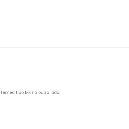
fêmea tipo MK no outro lado