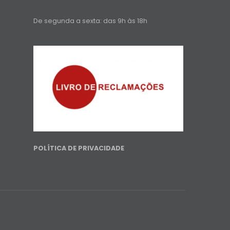
De segunda a sexta: das 9h às 18h
POLÍTICA DE PRIVACIDADE