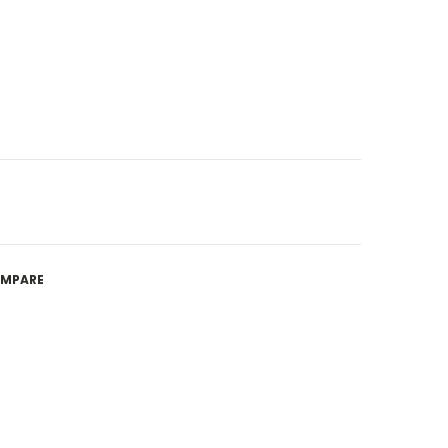
MPARE