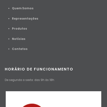
Quem Somos
Representações
Produtos
Notícias
Contato
s
HORÁRIO DE FUNCIONAMENTO
De segunda a sexta: das 9h às 18h