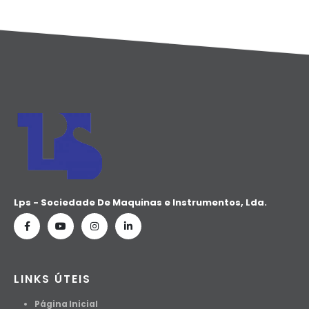
Lps - Sociedade De Maquinas e Instrumentos, Lda.
LINKS ÚTEIS
Página Inicial