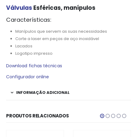
Válvulas
Esféricas, manípulos
Características:
Manípulos que servem as suas necessidades
Corte a laser em peças de aço inoxidável
Lacados
Logotipo impresso
Download fichas técnicas
Configurador online
INFORMAÇÃO ADICIONAL
PRODUTOS RELACIONADOS