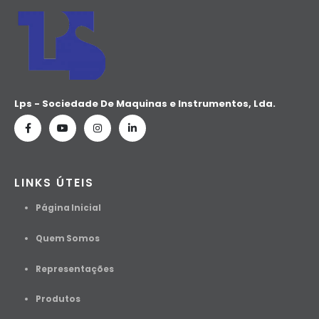
Lps - Sociedade De Maquinas e Instrumentos, Lda.
LINKS ÚTEIS
Página Inicial
Quem Somos
Representações
Produtos