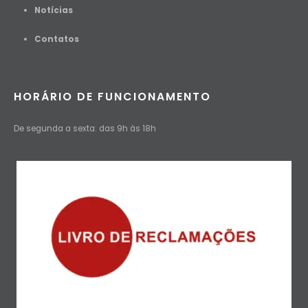
Notícias
Contato
s
HORÁRIO DE FUNCIONAMENTO
De segunda a sexta: das 9h às 18h