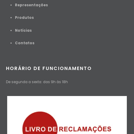
Representações
Produtos
Notícias
Contato
s
HORÁRIO DE FUNCIONAMENTO
De segunda a sexta: das 9h às 18h