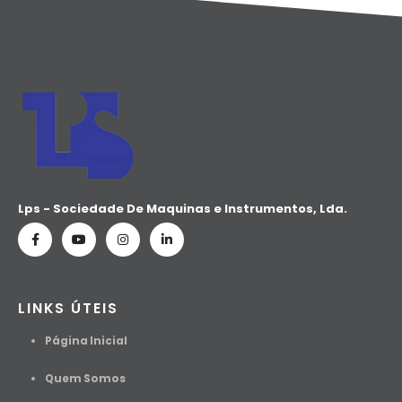
Lps - Sociedade De Maquinas e Instrumentos, Lda.
LINKS ÚTEIS
Página Inicial
Quem Somos