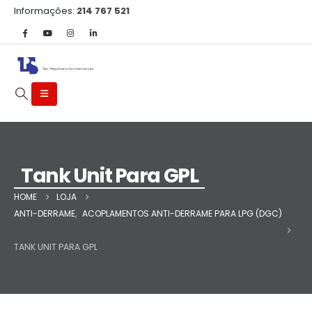
Informações:
214 767 521
Tank Unit Para GPL
HOME
LOJA
ANTI-DERRAME
,
ACOPLAMENTOS ANTI-DERRAME PARA LPG (DGC)
TANK UNIT PARA GPL