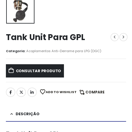
Tank Unit Para GPL
Categoria:
Acoplamentos Anti-Derrame para LPG (DGC)
CONSULTAR PRODUTO
ADD TO WISHLIST
COMPARE
DESCRIÇÃO