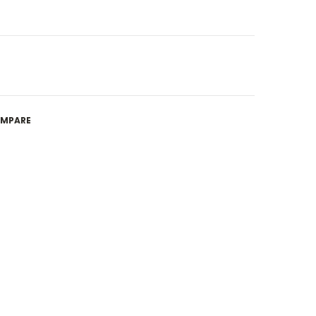
MPARE