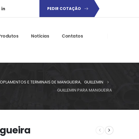
PEDIR COTAÇÃO
Produtos
Notícias
Contatos
OPLAMENTOS E TERMINAIS DE MANGUEIRA
,
GUILLEMIN
GUILLEMIN PARA MANGUEIRA
gueira