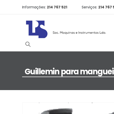
Informações:
214 767 521
Serviços:
214 767 
Guillemin para manguei