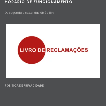
HORÁRIO DE FUNCIONAMENTO
De segunda a sexta: das 9h às 18h
POLÍTICA DE PRIVACIDADE