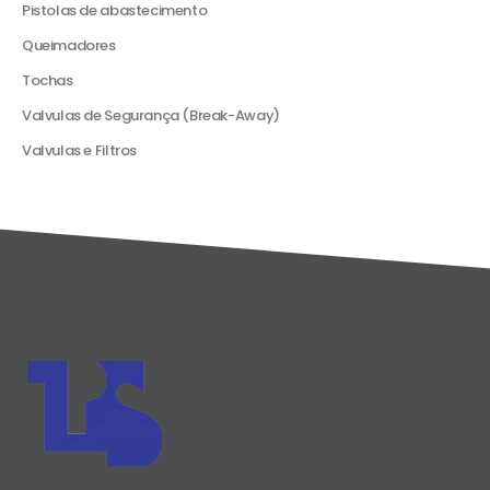
Pistolas de abastecimento
Queimadores
Tochas
Valvulas de Segurança (Break-Away)
Valvulas e Filtros