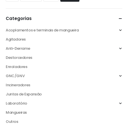
Categorias
Acoplamentos e terminais de mangueira
Agitadores
Anti-Derrame
Destorcedores
Enroladores
GNC/GNV
Incineradores
Juntas de Expansão
Laboratório
Mangueiras
Outros