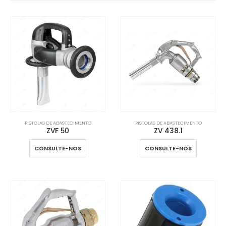
PISTOLAS DE ABASTECIMENTO
PISTOLAS DE ABASTECIMENTO
ZVF 50
ZV 438.1
CONSULTE-NOS
CONSULTE-NOS